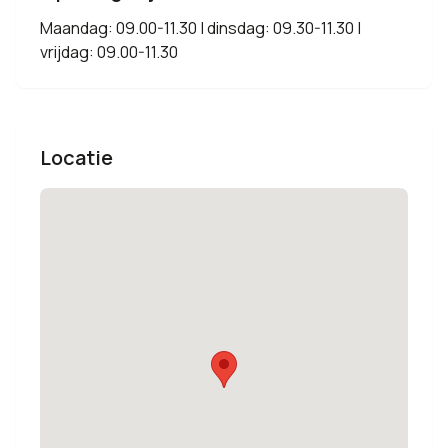
Maandag: 09.00-11.30 | dinsdag: 09.30-11.30 |
vrijdag: 09.00-11.30
Locatie