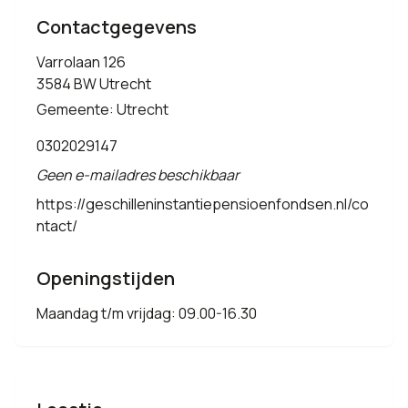
Contactgegevens
Varrolaan 126
3584 BW Utrecht
Gemeente: Utrecht
0302029147
Geen e-mailadres beschikbaar
https://geschilleninstantiepensioenfondsen.nl/co
ntact/
Openingstijden
Maandag t/m vrijdag: 09.00-16.30