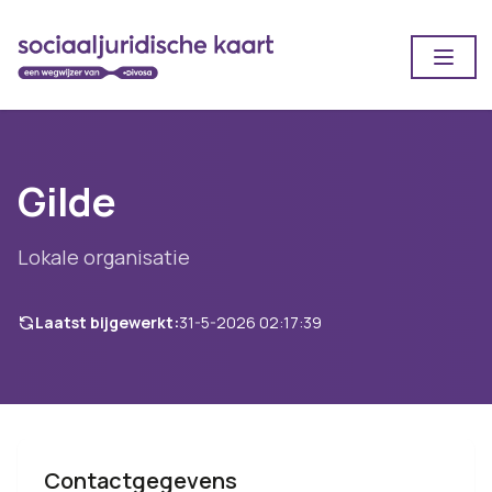
Open
Gilde
Lokale organisatie
Laatst bijgewerkt:
31-5-2026 02:17:39
Contactgegevens