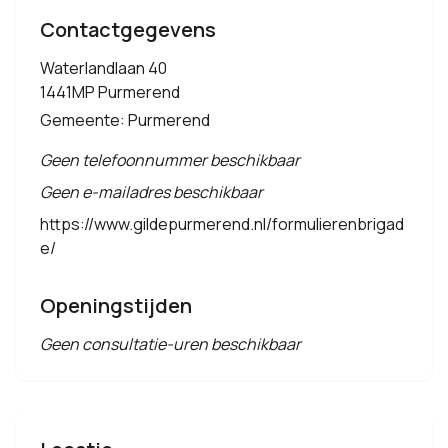
Contactgegevens
Waterlandlaan 40
1441MP Purmerend
Gemeente: Purmerend
Geen telefoonnummer beschikbaar
Geen e-mailadres beschikbaar
https://www.gildepurmerend.nl/formulierenbrigad
e/
Openingstijden
Geen consultatie-uren beschikbaar