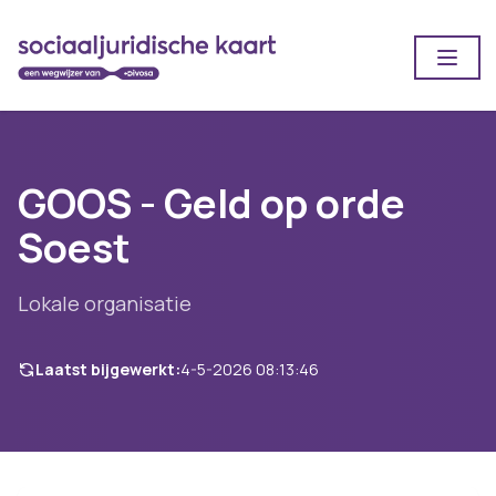
Open
GOOS - Geld op orde
Soest
Lokale organisatie
Laatst bijgewerkt:
4-5-2026 08:13:46