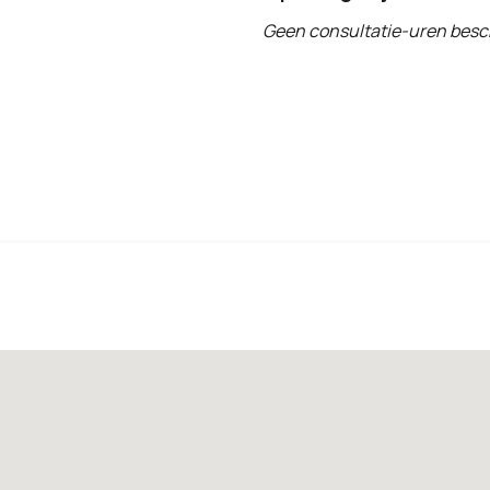
Geen consultatie-uren besc