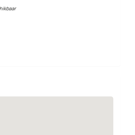
hikbaar