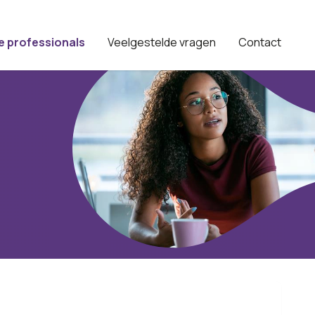
e professionals
Veelgestelde vragen
Contact