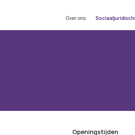
Over ons
Sociaaljuridisch
Openingstijden