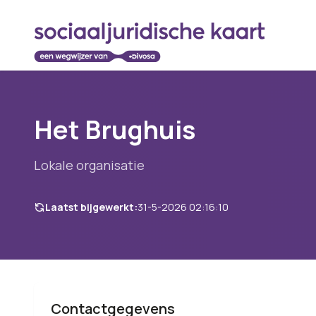
Het Brughuis
Lokale organisatie
Laatst bijgewerkt:
31-5-2026 02:16:10
Contactgegevens