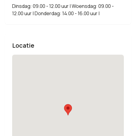
Dinsdag: 09.00 - 12.00 uur | Woensdag: 09.00 -
12.00 uur | Donderdag: 14.00 - 16.00 uur |
Locatie