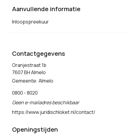
Aanvullende informatie
Inloopspreekuur
Contactgegevens
Oranjestraat 1b
7607 BH Almelo
Gemeente: Almelo
0800 - 8020
Geen e-mailadres beschikbaar
https://www.juridischloket.nl/contact/
Openingstijden