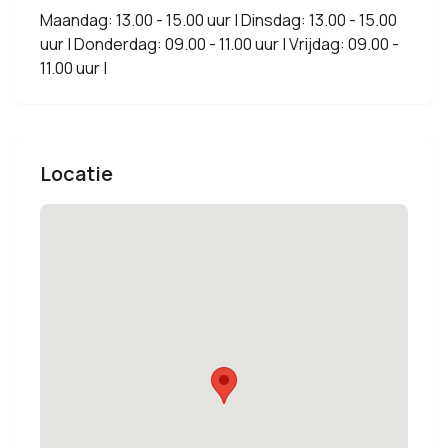
Maandag: 13.00 - 15.00 uur | Dinsdag: 13.00 - 15.00
uur | Donderdag: 09.00 - 11.00 uur | Vrijdag: 09.00 -
11.00 uur |
Locatie