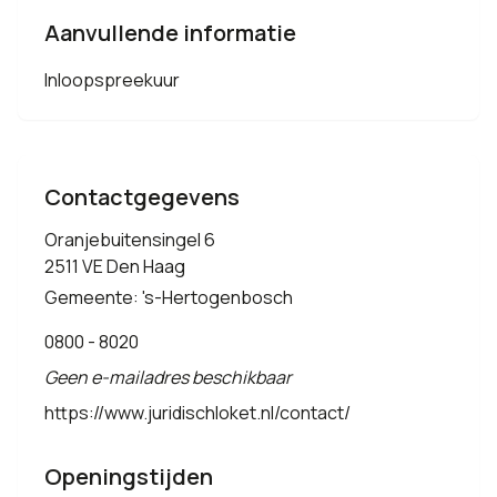
Aanvullende informatie
Inloopspreekuur
Contactgegevens
Oranjebuitensingel 6
2511 VE Den Haag
Gemeente: 's-Hertogenbosch
0800 - 8020
Geen e-mailadres beschikbaar
https://www.juridischloket.nl/contact/
Openingstijden