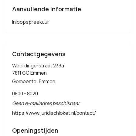
Aanvullende informatie
Inloopspreekuur
Contactgegevens
Weerdingerstraat 233a
7811 CG Emmen
Gemeente: Emmen
0800 - 8020
Geen e-mailadres beschikbaar
https://www.juridischloket.nl/contact/
Openingstijden