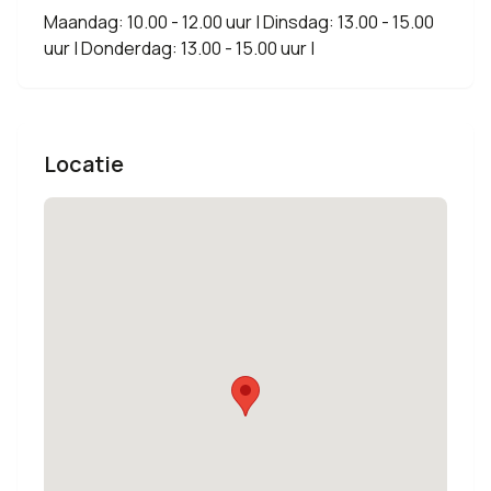
Maandag: 10.00 - 12.00 uur | Dinsdag: 13.00 - 15.00
uur | Donderdag: 13.00 - 15.00 uur |
Locatie