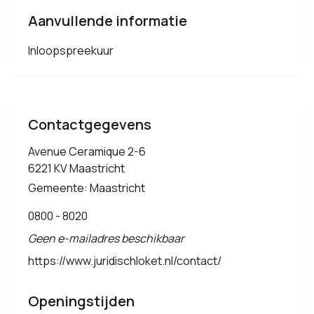
Aanvullende informatie
Inloopspreekuur
Contactgegevens
Avenue Ceramique 2-6
6221 KV Maastricht
Gemeente: Maastricht
0800 - 8020
Geen e-mailadres beschikbaar
https://www.juridischloket.nl/contact/
Openingstijden