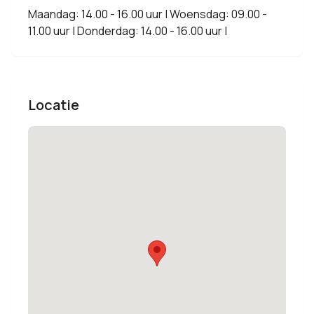
Maandag: 14.00 - 16.00 uur | Woensdag: 09.00 -
11.00 uur | Donderdag: 14.00 - 16.00 uur |
Locatie