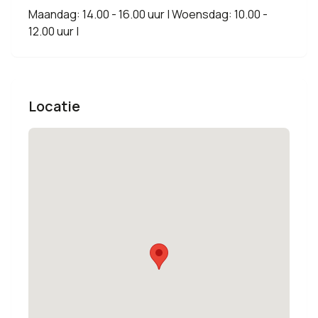
Maandag: 14.00 - 16.00 uur | Woensdag: 10.00 -
12.00 uur |
Locatie