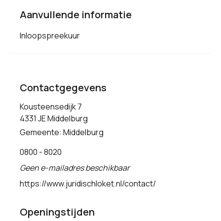
Aanvullende informatie
Inloopspreekuur
Contactgegevens
Kousteensedijk 7
4331 JE Middelburg
Gemeente: Middelburg
0800 - 8020
Geen e-mailadres beschikbaar
https://www.juridischloket.nl/contact/
Openingstijden