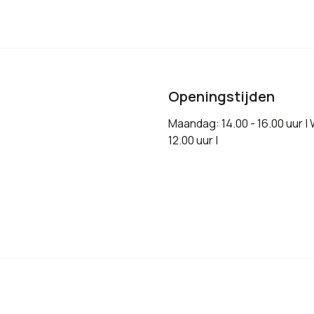
Openingstijden
Maandag: 14.00 - 16.00 uur |
12.00 uur |