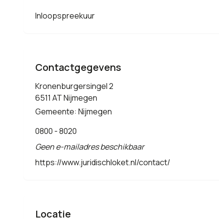
Inloopspreekuur
Contactgegevens
Kronenburgersingel 2
6511 AT Nijmegen
Gemeente: Nijmegen
0800 - 8020
Geen e-mailadres beschikbaar
https://www.juridischloket.nl/contact/
Locatie