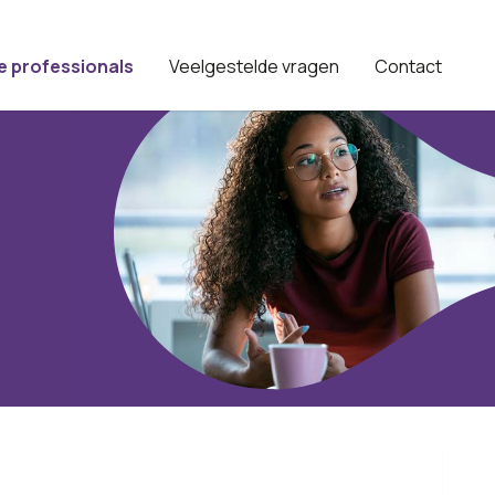
e professionals
Veelgestelde vragen
Contact