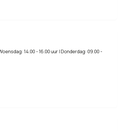
 Woensdag: 14.00 - 16.00 uur | Donderdag: 09.00 -