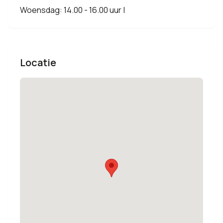
Woensdag: 14.00 - 16.00 uur |
Locatie