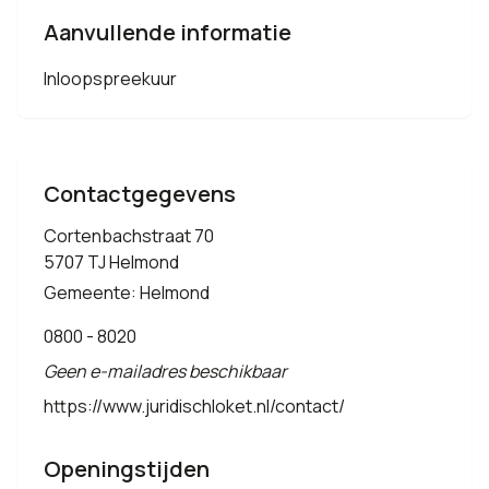
Aanvullende informatie
Inloopspreekuur
Contactgegevens
Cortenbachstraat 70
5707 TJ Helmond
Gemeente: Helmond
0800 - 8020
Geen e-mailadres beschikbaar
https://www.juridischloket.nl/contact/
Openingstijden