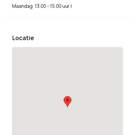
Maandag: 13.00 - 15.00 uur |
Locatie