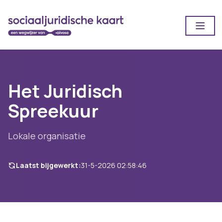
Open
Het Juridisch
Spreekuur
Lokale organisatie
Laatst bijgewerkt:
31-5-2026 02:58:46