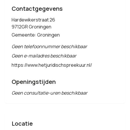
Contactgegevens
Hardewikerstraat 26
9712GR Groningen
Gemeente: Groningen
Geen telefoonnummer beschikbaar
Geen e-mailadres beschikbaar
https://www.hetjuridischspreekuur.nl/
Openingstijden
Geen consultatie-uren beschikbaar
Locatie