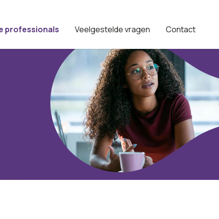
e professionals
Veelgestelde vragen
Contact