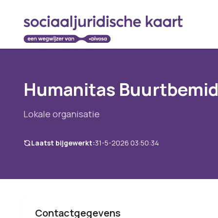
Humanitas Buurtbemidd
Lokale organisatie
Laatst bijgewerkt:
31-5-2026 03:50:34
Contactgegevens