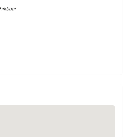
hikbaar