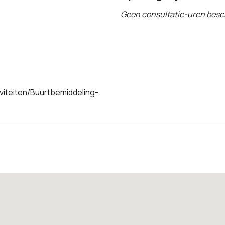
Geen consultatie-uren besc
viteiten/Buurtbemiddeling-