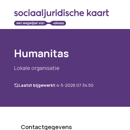
Humanitas
Lokale organisatie
Laatst bijgewerkt:
4-5-2026 07:34:50
Contactgegevens