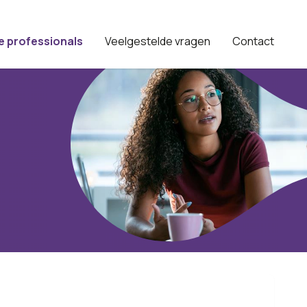
e professionals
Veelgestelde vragen
Contact