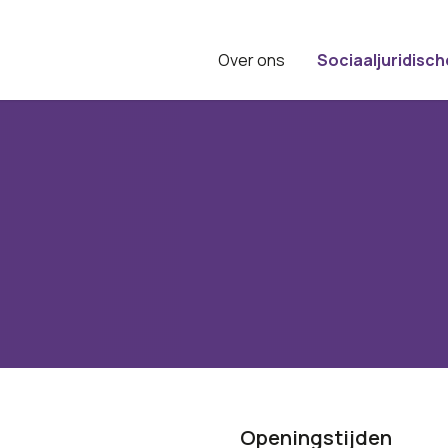
Over ons
Sociaaljuridisch
Openingstijden