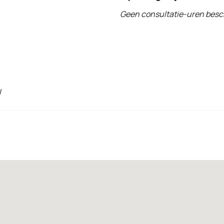
Geen consultatie-uren besc
/