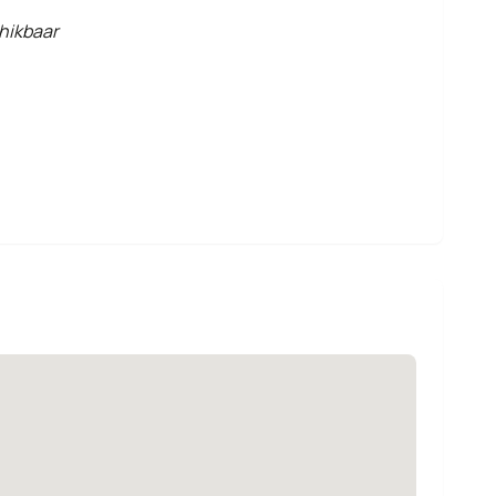
hikbaar