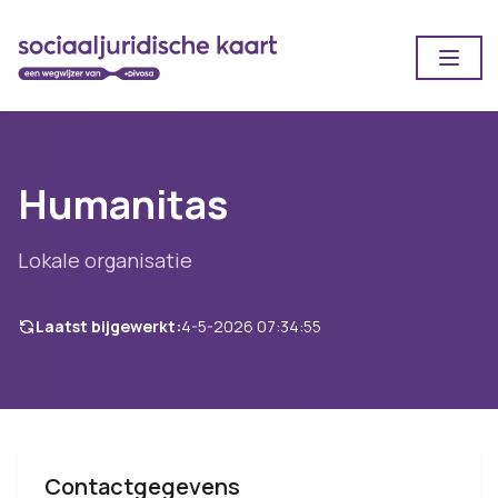
Open
Humanitas
Lokale organisatie
Laatst bijgewerkt:
4-5-2026 07:34:55
Contactgegevens