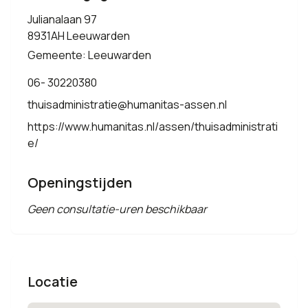
Julianalaan 97
8931AH Leeuwarden
Gemeente: Leeuwarden
06- 30220380
thuisadministratie@humanitas-assen.nl
https://www.humanitas.nl/assen/thuisadministrati
e/
Openingstijden
Geen consultatie-uren beschikbaar
Locatie