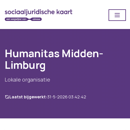
Open
Humanitas Midden-
Limburg
Lokale organisatie
Laatst bijgewerkt:
31-5-2026 03:42:42