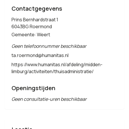
Contactgegevens
Prins Bernhardstraat 1
6043BG Roermond
Gemeente: Weert
Geen telefoonnummer beschikbaar
ta.roermond@humanitas.nl
https://www.humanitas.nl/afdeling/midden-
limburg/activiteiten/thuisadministratie/
Openingstijden
Geen consultatie-uren beschikbaar