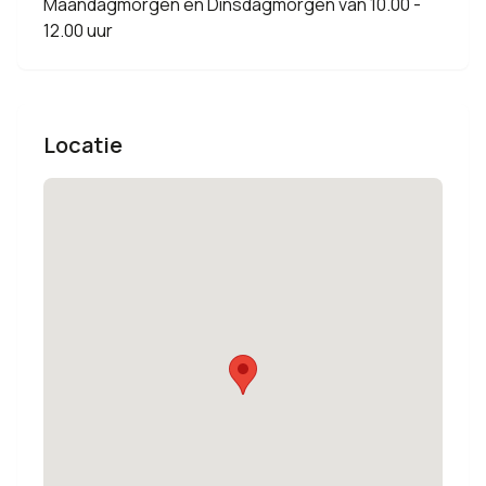
Maandagmorgen en Dinsdagmorgen van 10.00 -
12.00 uur
Locatie