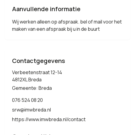
Aanvullende informatie
Wij werken alleen op afspraak. bel of mail voor het
maken van een afspraak bij u in de buurt
Contactgegevens
Verbeetenstraat 12-14
4812XL Breda
Gemeente: Breda
076 524 08 20
srw@imwbreda.nl
https://www.imwbreda.nl/contact