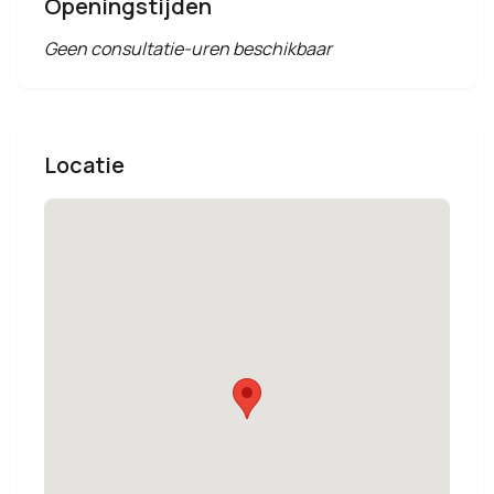
Openingstijden
Geen consultatie-uren beschikbaar
Locatie