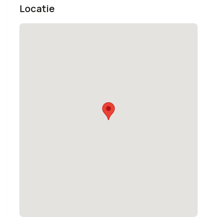
Locatie