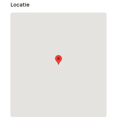
Locatie