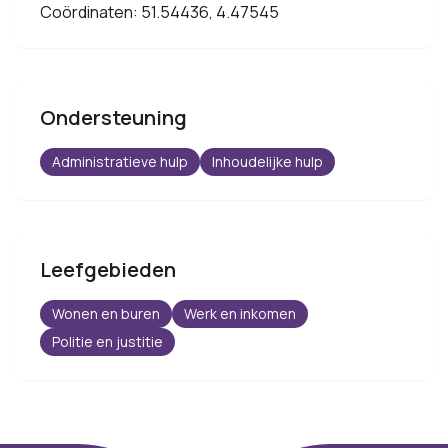
Coördinaten: 51.54436, 4.47545
Ondersteuning
Administratieve hulp
Inhoudelijke hulp
Leefgebieden
Wonen en buren
Werk en inkomen
Politie en justitie