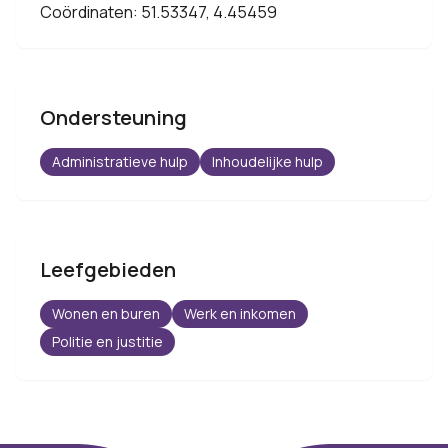
Coördinaten: 51.53347, 4.45459
Ondersteuning
Administratieve hulp
Inhoudelijke hulp
Leefgebieden
Wonen en buren
Werk en inkomen
Politie en justitie