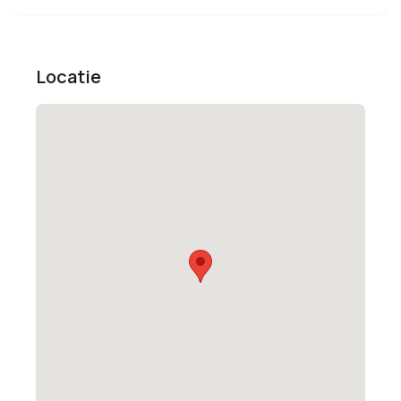
Locatie