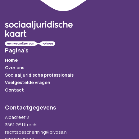
Pagina's
Home
Over ons
Sociaaljuridische professionals
Veelgestelde vragen
Contact
Contactgegevens
Aidadreef 8
3561 GE Utrecht
rechtsbescherming@divosa.nl