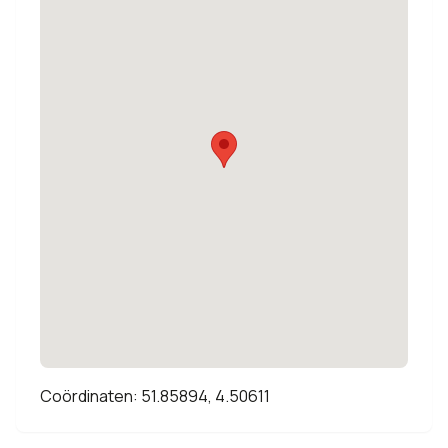
Coördinaten: 51.85894, 4.50611