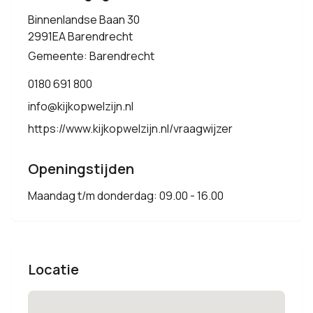
Binnenlandse Baan 30
2991EA Barendrecht
Gemeente: Barendrecht
0180 691 800
info@kijkopwelzijn.nl
https://www.kijkopwelzijn.nl/vraagwijzer
Openingstijden
Maandag t/m donderdag: 09.00 - 16.00
Locatie