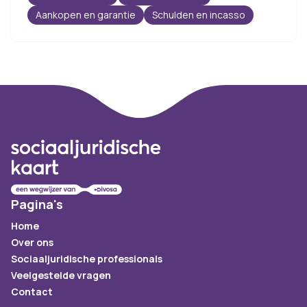
Aankopen en garantie
Schulden en incasso
Footer
Pagina's
Home
Over ons
Sociaaljuridische professionals
Veelgestelde vragen
Contact