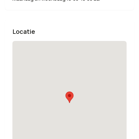
Locatie