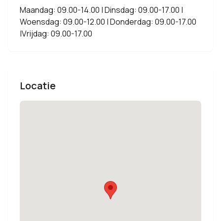
Maandag: 09.00-14.00 | Dinsdag: 09.00-17.00 |
Woensdag: 09.00-12.00 | Donderdag: 09.00-17.00
|Vrijdag: 09.00-17.00
Locatie