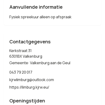
Aanvullende informatie
Fysiek spreekuur alleen op afspraak
Contactgegevens
Kerkstraat 31
6301BX Valkenburg
Gemeente: Valkenburg aan de Geul
043 79 20 017
kjrwlimburg@outlook.com
https://limburg.kjrw.eu/
Openingstijden