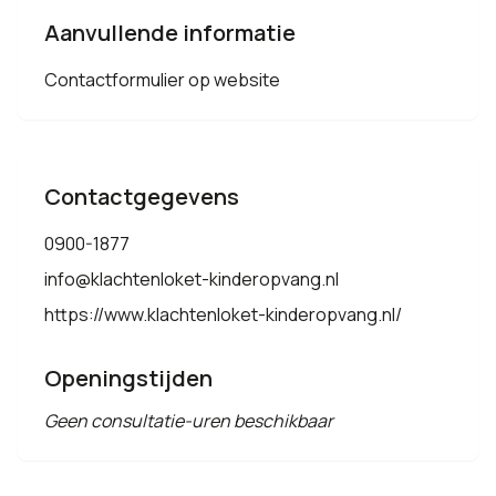
Aanvullende informatie
Contactformulier op website
Contactgegevens
0900-1877
info@klachtenloket-kinderopvang.nl
https://www.klachtenloket-kinderopvang.nl/
Openingstijden
Geen consultatie-uren beschikbaar