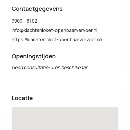
Contactgegevens
0900 – 81 02
info@klachtenloket-openbaarvervoer.nl
https://klachtenloket-openbaarvervoer.nl/
Openingstijden
Geen consultatie-uren beschikbaar
Locatie