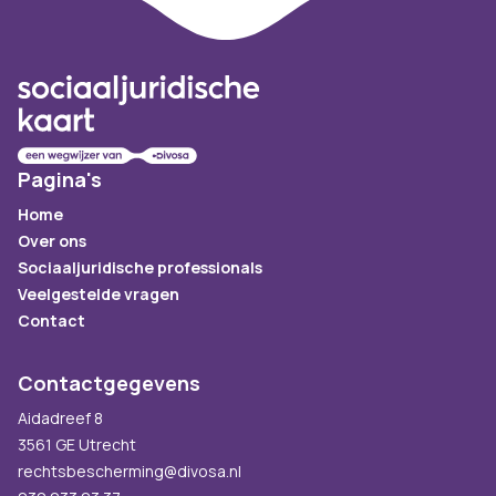
Pagina's
Home
Over ons
Sociaaljuridische professionals
Veelgestelde vragen
Contact
Contactgegevens
Aidadreef 8
3561 GE Utrecht
rechtsbescherming@divosa.nl