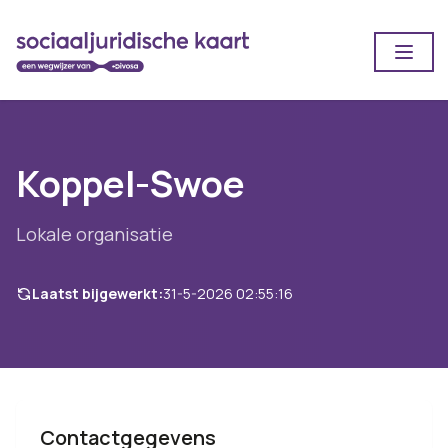
Open
Koppel-Swoe
Lokale organisatie
Laatst bijgewerkt:
31-5-2026 02:55:16
Contactgegevens