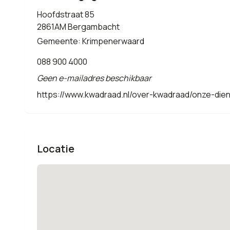
Hoofdstraat 85
2861AM Bergambacht
Gemeente: Krimpenerwaard
088 900 4000
Geen e-mailadres beschikbaar
https://www.kwadraad.nl/over-kwadraad/onze-dien
Locatie