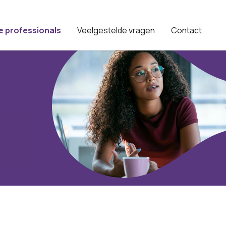
e professionals
Veelgestelde vragen
Contact