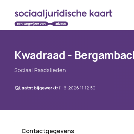
Kwadraad - Bergambac
Sociaal Raadslieden
Laatst bijgewerkt:
11-6-2026 11:12:50
Contactgegevens