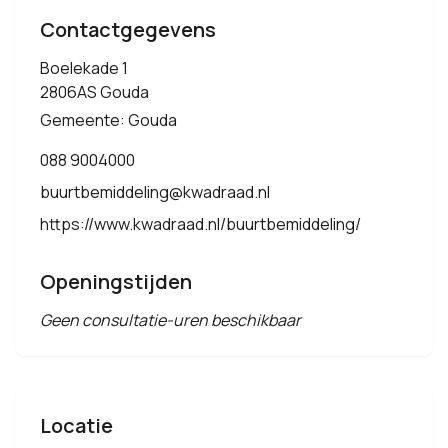
Contactgegevens
Boelekade 1
2806AS Gouda
Gemeente: Gouda
088 9004000
buurtbemiddeling@kwadraad.nl
https://www.kwadraad.nl/buurtbemiddeling/
Openingstijden
Geen consultatie-uren beschikbaar
Locatie