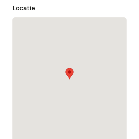
Locatie