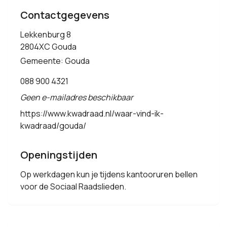
Contactgegevens
Lekkenburg 8
2804XC Gouda
Gemeente: Gouda
088 900 4321
Geen e-mailadres beschikbaar
https://www.kwadraad.nl/waar-vind-ik-
kwadraad/gouda/
Openingstijden
Op werkdagen kun je tijdens kantooruren bellen
voor de Sociaal Raadslieden.