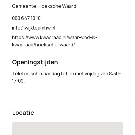
Gemeente: Hoeksche Waard
088 647 18 18
info@wijkteamhw.nl
https://www.kwadraad.nl/waar-vind-ik-
kwadraad/hoeksche-waard/
Openingstijden
Telefonisch maandag tot en met vrijdag van 8:30-
17:00.
Locatie