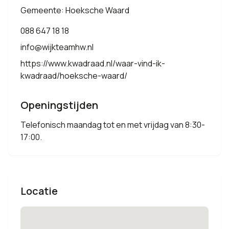
Gemeente: Hoeksche Waard
088 647 18 18
info@wijkteamhw.nl
https://www.kwadraad.nl/waar-vind-ik-
kwadraad/hoeksche-waard/
Openingstijden
Telefonisch maandag tot en met vrijdag van 8:30-
17:00.
Locatie