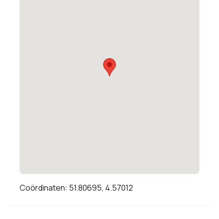
Coördinaten: 51.80695, 4.57012