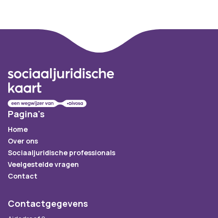
Footer
Pagina's
Home
Over ons
Sociaaljuridische professionals
Veelgestelde vragen
Contact
Contactgegevens