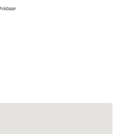
hikbaar