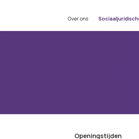
Over ons
Sociaaljuridisch
Openingstijden