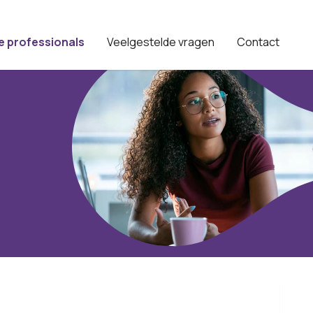
e professionals
Veelgestelde vragen
Contact