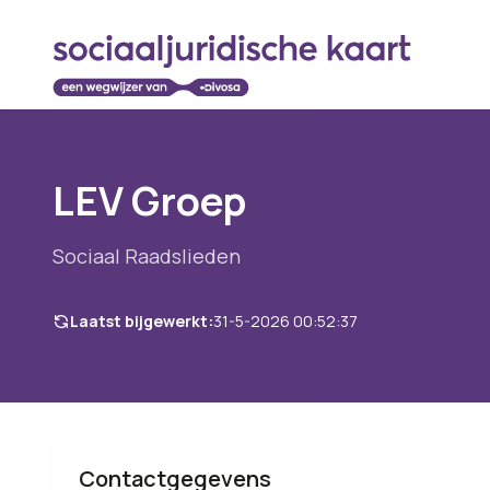
LEV Groep
Sociaal Raadslieden
Laatst bijgewerkt:
31-5-2026 00:52:37
Contactgegevens