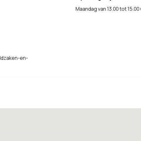
Maandag van 13.00 tot 15.00 
eldzaken-en-