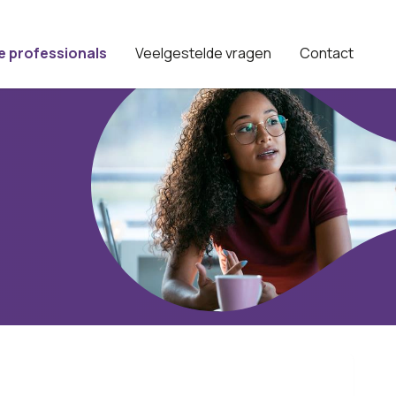
e professionals
Veelgestelde vragen
Contact