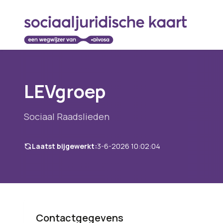
LEVgroep
Sociaal Raadslieden
Laatst bijgewerkt:
3-6-2026 10:02:04
Contactgegevens