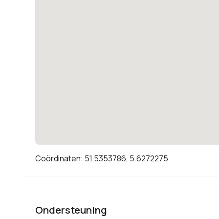
Coördinaten: 51.5353786, 5.6272275
Ondersteuning