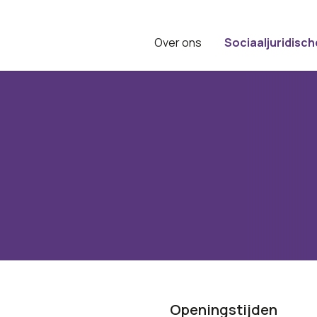
Over ons
Sociaaljuridisch
Openingstijden