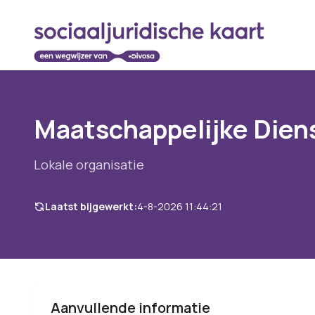
Maatschappelijke Dien
Lokale organisatie
Laatst bijgewerkt:
4-8-2026 11:44:21
Aanvullende informatie