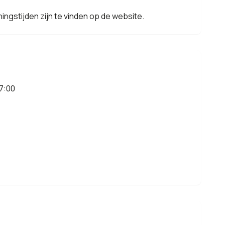
ingstijden zijn te vinden op de website.
7:00