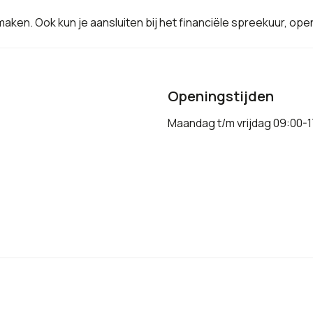
aken. Ook kun je aansluiten bij het financiële spreekuur, open
Openingstijden
Maandag t/m vrijdag 09:00-1