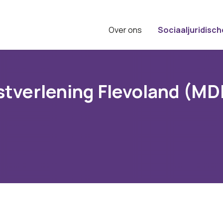
Over ons
Sociaaljuridisch
stverlening Flevoland (MD