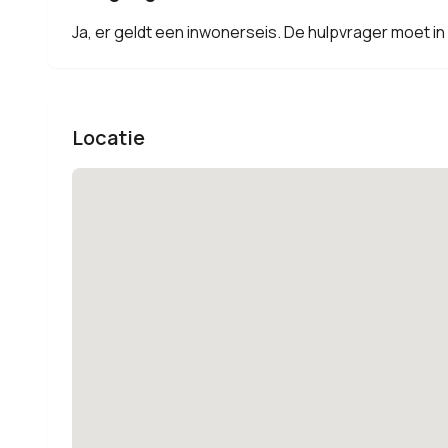
Ja, er geldt een inwonerseis. De hulpvrager moet 
Locatie