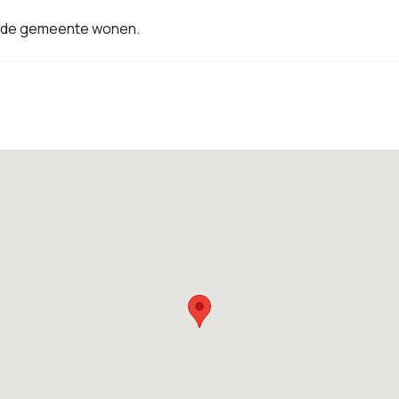
in de gemeente wonen.