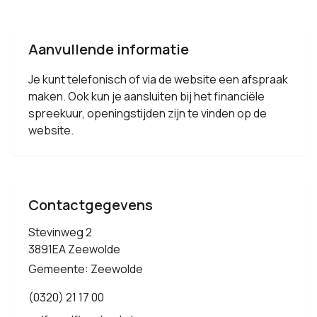
Aanvullende informatie
Je kunt telefonisch of via de website een afspraak
maken. Ook kun je aansluiten bij het financiële
spreekuur, openingstijden zijn te vinden op de
website.
Contactgegevens
Stevinweg 2
3891EA Zeewolde
Gemeente: Zeewolde
(0320) 21 17 00