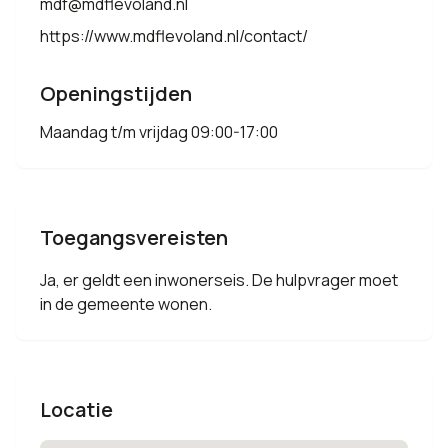
mdf@mdflevoland.nl
https://www.mdflevoland.nl/contact/
Openingstijden
Maandag t/m vrijdag 09:00-17:00
Toegangsvereisten
Ja, er geldt een inwonerseis. De hulpvrager moet
in de gemeente wonen.
Locatie