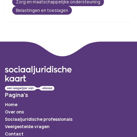
Zorg en maatschappelijke ondersteuning
Belastingen en toeslagen
Footer
Pagina's
Home
Over ons
Sociaaljuridische professionals
Veelgestelde vragen
Contact