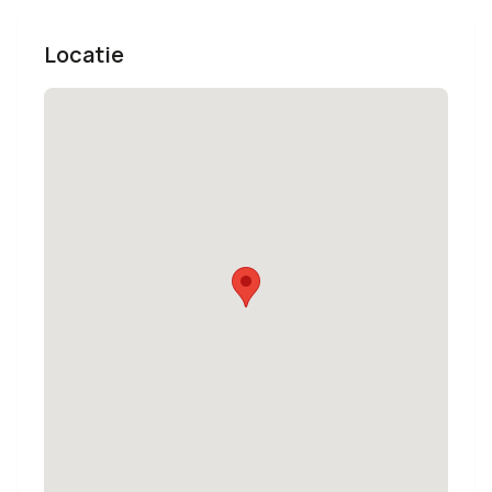
Locatie