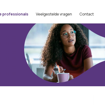
e professionals
Veelgestelde vragen
Contact