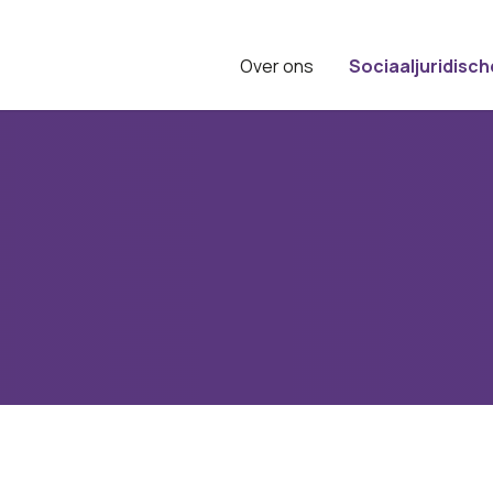
Over ons
Sociaaljuridisch