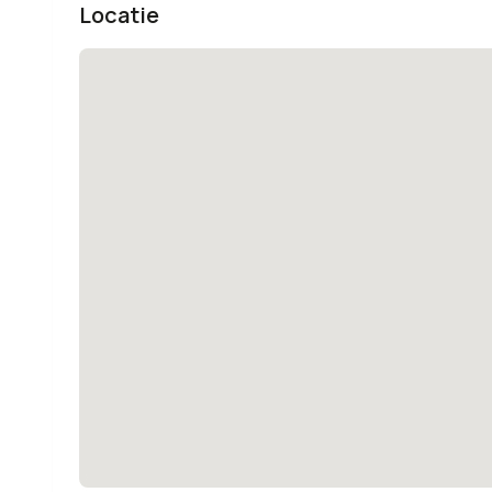
Locatie