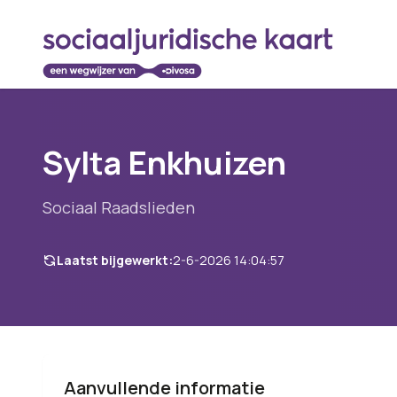
Sylta Enkhuizen
Sociaal Raadslieden
Laatst bijgewerkt:
2-6-2026 14:04:57
Aanvullende informatie