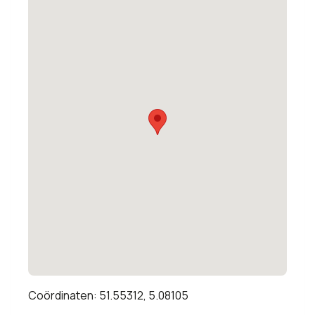
Coördinaten: 51.55312, 5.08105