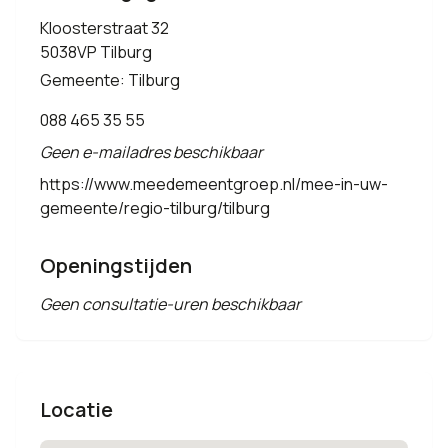
Kloosterstraat 32
5038VP Tilburg
Gemeente: Tilburg
088 465 35 55
Geen e-mailadres beschikbaar
https://www.meedemeentgroep.nl/mee-in-uw-
gemeente/regio-tilburg/tilburg
Openingstijden
Geen consultatie-uren beschikbaar
Locatie