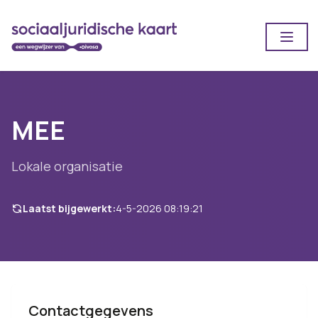
Open
MEE
Lokale organisatie
Laatst bijgewerkt:
4-5-2026 08:19:21
Contactgegevens