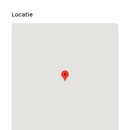
Locatie