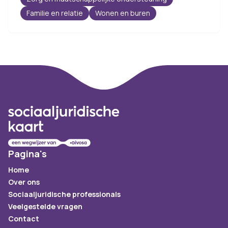
Familie en relatie
Wonen en buren
Footer
Pagina's
Home
Over ons
Sociaaljuridische professionals
Veelgestelde vragen
Contact