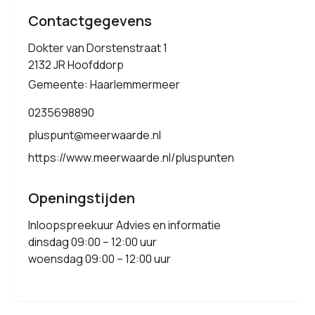
Contactgegevens
Dokter van Dorstenstraat 1
2132 JR Hoofddorp
Gemeente: Haarlemmermeer
0235698890
pluspunt@meerwaarde.nl
https://www.meerwaarde.nl/pluspunten
Openingstijden
Inloopspreekuur Advies en informatie
dinsdag 09:00 – 12:00 uur
woensdag 09:00 – 12:00 uur