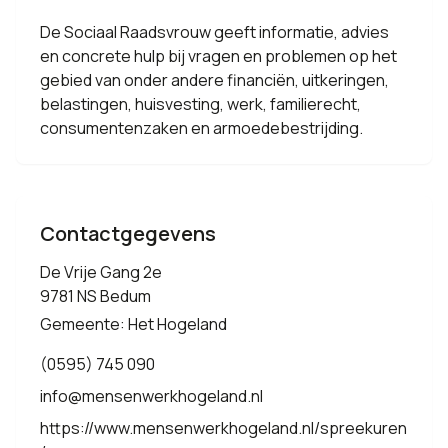
De Sociaal Raadsvrouw geeft informatie, advies
en concrete hulp bij vragen en problemen op het
gebied van onder andere financiën, uitkeringen,
belastingen, huisvesting, werk, familierecht,
consumentenzaken en armoedebestrijding.
Contactgegevens
De Vrije Gang 2e
9781 NS Bedum
Gemeente: Het Hogeland
(0595) 745 090
info@mensenwerkhogeland.nl
https://www.mensenwerkhogeland.nl/spreekuren