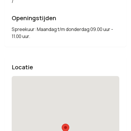
/
Openingstijden
Spreekuur: Maandag t/m donderdag 09.00 uur -
11.00 uur.
Locatie