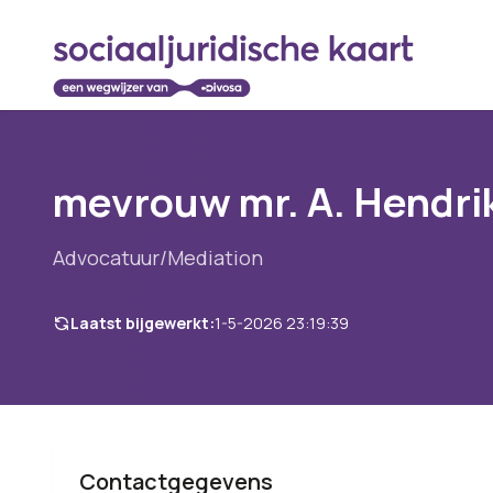
mevrouw mr. A. Hendri
Advocatuur/Mediation
Laatst bijgewerkt:
1-5-2026 23:19:39
Contactgegevens