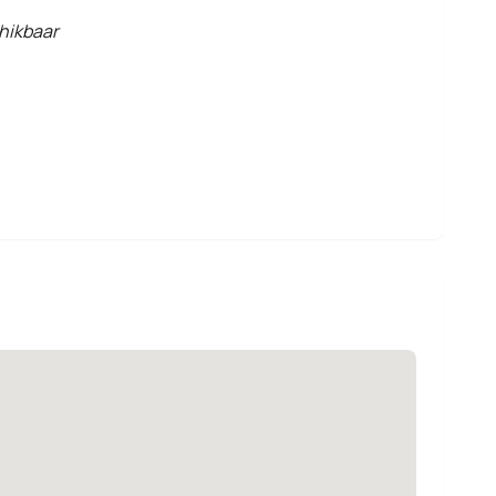
hikbaar