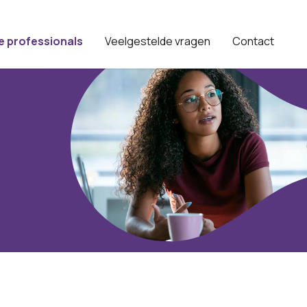
e professionals
Veelgestelde vragen
Contact