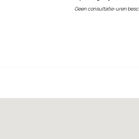
Geen consultatie-uren besc