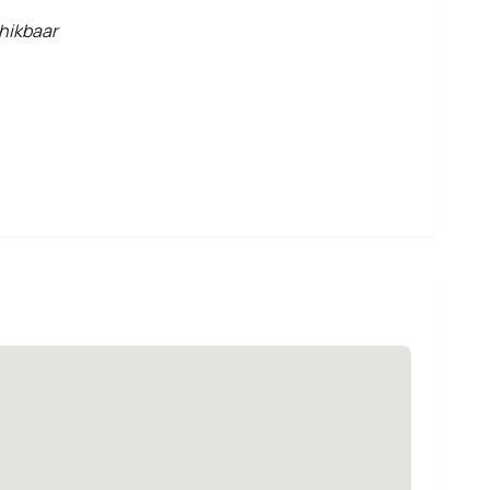
hikbaar