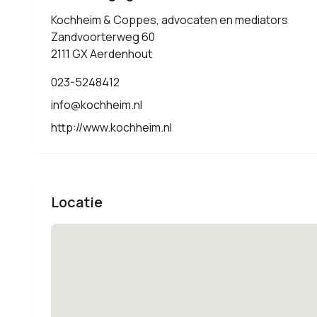
Kochheim & Coppes, advocaten en mediators
Zandvoorterweg 60
2111 GX Aerdenhout
023-5248412
info@kochheim.nl
http://www.kochheim.nl
Locatie