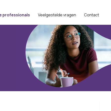
e professionals
Veelgestelde vragen
Contact