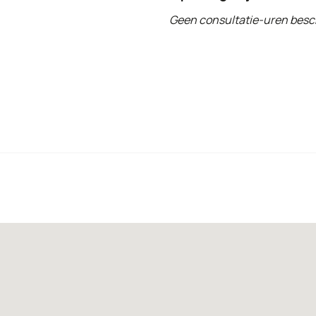
Geen consultatie-uren besc