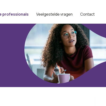
e professionals
Veelgestelde vragen
Contact