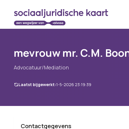
mevrouw mr. C.M. Boo
Advocatuur/Mediation
Laatst bijgewerkt:
1-5-2026 23:19:39
Contactgegevens