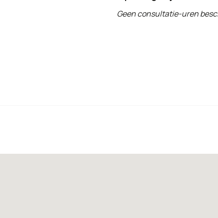
Geen consultatie-uren besc