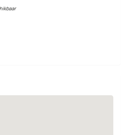
hikbaar